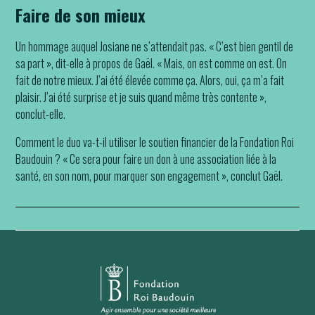
Faire de son mieux
Un hommage auquel Josiane ne s’attendait pas. « C’est bien gentil de
sa part », dit-elle à propos de Gaël. « Mais, on est comme on est. On
fait de notre mieux. J’ai été élevée comme ça. Alors, oui, ça m’a fait
plaisir. J’ai été surprise et je suis quand même très contente »,
conclut-elle.
Comment le duo va-t-il utiliser le soutien financier de la Fondation Roi
Baudouin ? « Ce sera pour faire un don à une association liée à la
santé, en son nom, pour marquer son engagement », conclut Gaël.