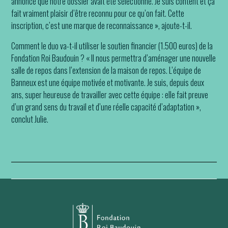
annoncé que notre dossier avait été sélectionné. Je suis content et ça
fait vraiment plaisir d’être reconnu pour ce qu’on fait. Cette
inscription, c’est une marque de reconnaissance », ajoute-t-il.
Comment le duo va-t-il utiliser le soutien financier (1.500 euros) de la
Fondation Roi Baudouin ? « Il nous permettra d’aménager une nouvelle
salle de repos dans l’extension de la maison de repos. L’équipe de
Banneux est une équipe motivée et motivante. Je suis, depuis deux
ans, super heureuse de travailler avec cette équipe : elle fait preuve
d’un grand sens du travail et d’une réelle capacité d’adaptation »,
conclut Julie.