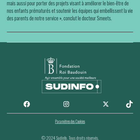
mais aussi pour porter des projets visant à améliorer le bien-être de
nos enfants prématurés et soutenir les équipes qui embellissent la vie
des parents de notre service », conclut le docteur Smeets.
Paramètres des Cookies
© 2024 Sudinfo. Tous droits réservés.